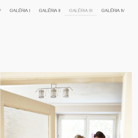
V
GALÉRIA I
GALÉRIA II
GALÉRIA III
GALÉRIA IV