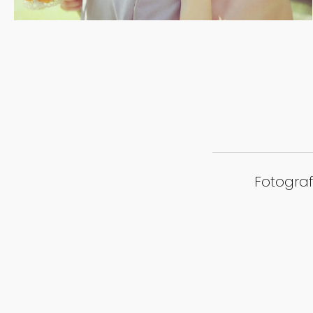
Fotograf