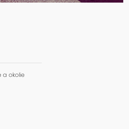
 a okolie