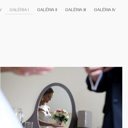
V
GALÉRIA I
GALÉRIA II
GALÉRIA III
GALÉRIA IV